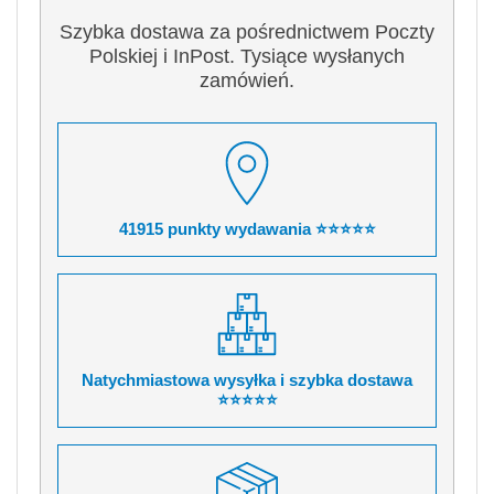
Szybka dostawa za pośrednictwem Poczty
Polskiej i InPost. Tysiące wysłanych
zamówień.
41915 punkty wydawania ⭐⭐⭐⭐⭐
Natychmiastowa wysyłka i szybka dostawa
⭐⭐⭐⭐⭐