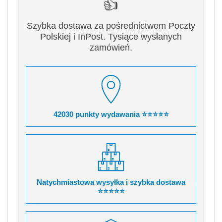
👍
Szybka dostawa za pośrednictwem Poczty
Polskiej i InPost. Tysiące wysłanych
zamówień.
42030 punkty wydawania ⭐⭐⭐⭐⭐
Natychmiastowa wysyłka i szybka dostawa
⭐⭐⭐⭐⭐