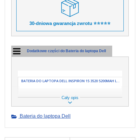
30-dniowa gwarancja zwrotu ⭐⭐⭐⭐⭐
Dodatkowe części do Bateria do laptopa Dell
BATERIA DO LAPTOPA DELL INSPIRON 15 3520 5200MAH L...
Cały opis
Bateria do laptopa Dell