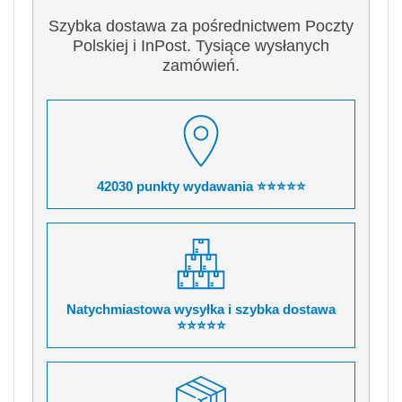
Szybka dostawa za pośrednictwem Poczty
Polskiej i InPost. Tysiące wysłanych
zamówień.
42030 punkty wydawania ⭐⭐⭐⭐⭐
Natychmiastowa wysyłka i szybka dostawa
⭐⭐⭐⭐⭐