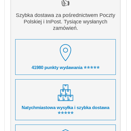
👍
Szybka dostawa za pośrednictwem Poczty
Polskiej i InPost. Tysiące wysłanych
zamówień.
41980 punkty wydawania ⭐⭐⭐⭐⭐
Natychmiastowa wysyłka i szybka dostawa
⭐⭐⭐⭐⭐