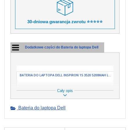
30-dniowa gwarancja zwrotu ⭐⭐⭐⭐⭐
Dodatkowe części do Bateria do laptopa Dell
BATERIA DO LAPTOPA DELL INSPIRON 15 3520 5200MAH L...
Cały opis
Bateria do laptopa Dell