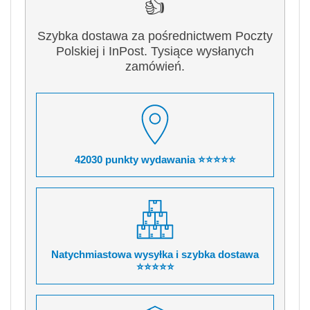
👍
Szybka dostawa za pośrednictwem Poczty
Polskiej i InPost. Tysiące wysłanych
zamówień.
42030 punkty wydawania ⭐⭐⭐⭐⭐
Natychmiastowa wysyłka i szybka dostawa
⭐⭐⭐⭐⭐