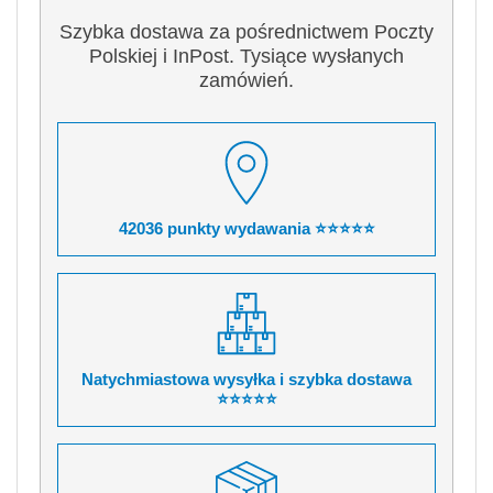
Szybka dostawa za pośrednictwem Poczty
Polskiej i InPost. Tysiące wysłanych
zamówień.
42036 punkty wydawania ⭐⭐⭐⭐⭐
Natychmiastowa wysyłka i szybka dostawa
⭐⭐⭐⭐⭐