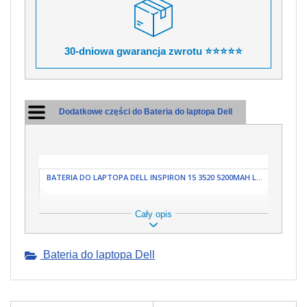
30-dniowa gwarancja zwrotu ⭐⭐⭐⭐⭐
Dodatkowe części do Bateria do laptopa Dell
BATERIA DO LAPTOPA DELL INSPIRON 15 3520 5200MAH L...
Cały opis
Bateria do laptopa Dell