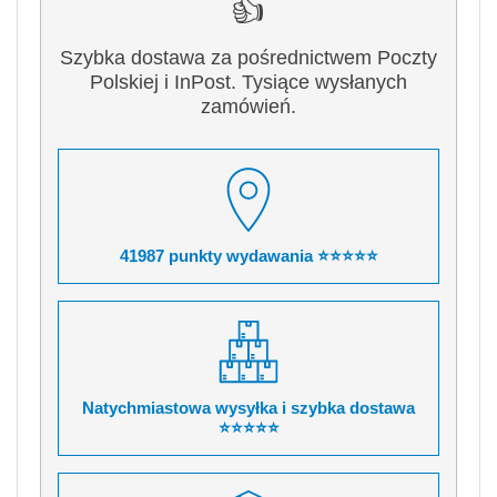
👍
Szybka dostawa za pośrednictwem Poczty
Polskiej i InPost. Tysiące wysłanych
zamówień.
41987 punkty wydawania ⭐⭐⭐⭐⭐
Natychmiastowa wysyłka i szybka dostawa
⭐⭐⭐⭐⭐