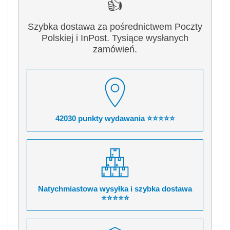
👍
Szybka dostawa za pośrednictwem Poczty
Polskiej i InPost. Tysiące wysłanych
zamówień.
42030 punkty wydawania ⭐⭐⭐⭐⭐
Natychmiastowa wysyłka i szybka dostawa
⭐⭐⭐⭐⭐