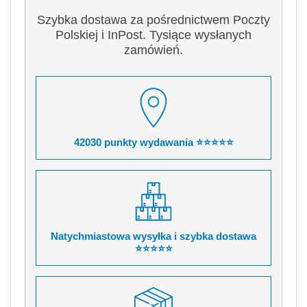
Szybka dostawa za pośrednictwem Poczty
Polskiej i InPost. Tysiące wysłanych
zamówień.
42030 punkty wydawania ⭐⭐⭐⭐⭐
Natychmiastowa wysyłka i szybka dostawa
⭐⭐⭐⭐⭐