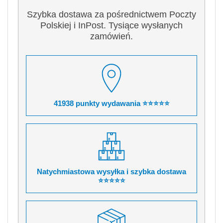
Szybka dostawa za pośrednictwem Poczty
Polskiej i InPost. Tysiące wysłanych
zamówień.
41938 punkty wydawania ⭐⭐⭐⭐⭐
Natychmiastowa wysyłka i szybka dostawa
⭐⭐⭐⭐⭐