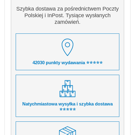
Szybka dostawa za pośrednictwem Poczty
Polskiej i InPost. Tysiące wysłanych
zamówień.
42030 punkty wydawania ⭐⭐⭐⭐⭐
Natychmiastowa wysyłka i szybka dostawa
⭐⭐⭐⭐⭐