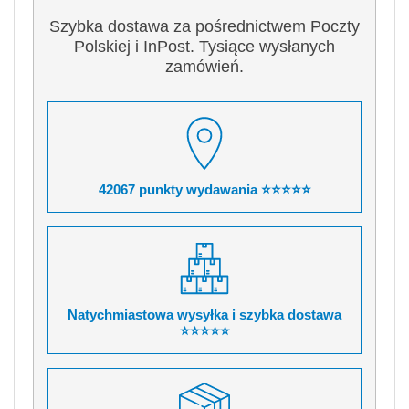
Szybka dostawa za pośrednictwem Poczty
Polskiej i InPost. Tysiące wysłanych
zamówień.
42067 punkty wydawania ⭐⭐⭐⭐⭐
Natychmiastowa wysyłka i szybka dostawa
⭐⭐⭐⭐⭐