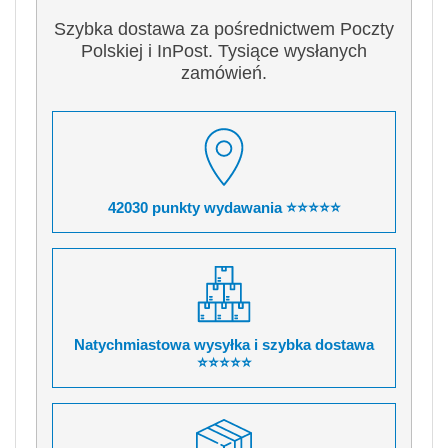
Szybka dostawa za pośrednictwem Poczty
Polskiej i InPost. Tysiące wysłanych
zamówień.
42030 punkty wydawania ⭐⭐⭐⭐⭐
Natychmiastowa wysyłka i szybka dostawa
⭐⭐⭐⭐⭐