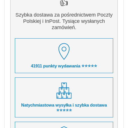
👍
Szybka dostawa za pośrednictwem Poczty
Polskiej i InPost. Tysiące wysłanych
zamówień.
41911 punkty wydawania ⭐⭐⭐⭐⭐
Natychmiastowa wysyłka i szybka dostawa
⭐⭐⭐⭐⭐