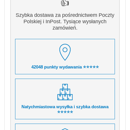
👍
Szybka dostawa za pośrednictwem Poczty
Polskiej i InPost. Tysiące wysłanych
zamówień.
42048 punkty wydawania ⭐⭐⭐⭐⭐
Natychmiastowa wysyłka i szybka dostawa
⭐⭐⭐⭐⭐