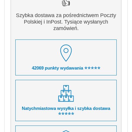
👍
Szybka dostawa za pośrednictwem Poczty
Polskiej i InPost. Tysiące wysłanych
zamówień.
42069 punkty wydawania ⭐⭐⭐⭐⭐
Natychmiastowa wysyłka i szybka dostawa
⭐⭐⭐⭐⭐