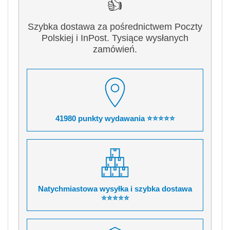
👍
Szybka dostawa za pośrednictwem Poczty
Polskiej i InPost. Tysiące wysłanych
zamówień.
41980 punkty wydawania ⭐⭐⭐⭐⭐
Natychmiastowa wysyłka i szybka dostawa
⭐⭐⭐⭐⭐