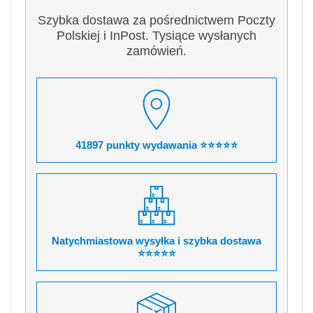
Szybka dostawa za pośrednictwem Poczty
Polskiej i InPost. Tysiące wysłanych
zamówień.
41897 punkty wydawania ⭐⭐⭐⭐⭐
Natychmiastowa wysyłka i szybka dostawa
⭐⭐⭐⭐⭐