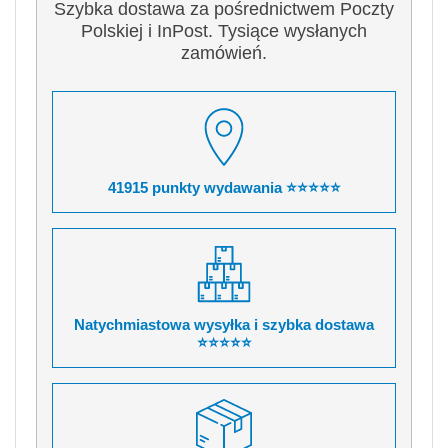
Szybka dostawa za pośrednictwem Poczty
Polskiej i InPost. Tysiące wysłanych
zamówień.
41915 punkty wydawania ⭐⭐⭐⭐⭐
Natychmiastowa wysyłka i szybka dostawa
⭐⭐⭐⭐⭐