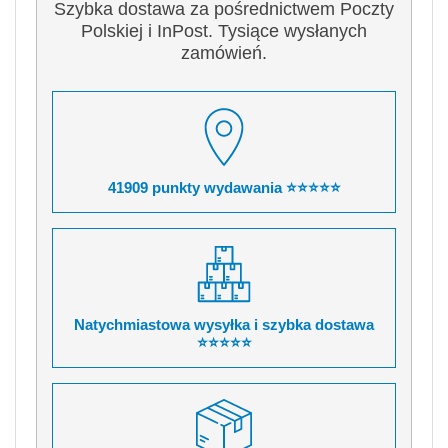
Szybka dostawa za pośrednictwem Poczty
Polskiej i InPost. Tysiące wysłanych
zamówień.
41909 punkty wydawania ⭐⭐⭐⭐⭐
Natychmiastowa wysyłka i szybka dostawa
⭐⭐⭐⭐⭐