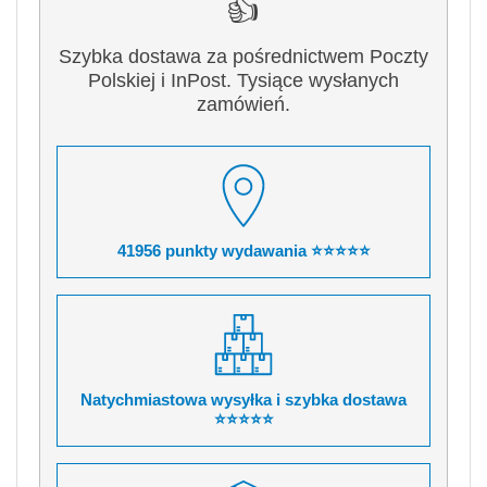
👍
Szybka dostawa za pośrednictwem Poczty
Polskiej i InPost. Tysiące wysłanych
zamówień.
41956 punkty wydawania ⭐⭐⭐⭐⭐
Natychmiastowa wysyłka i szybka dostawa
⭐⭐⭐⭐⭐