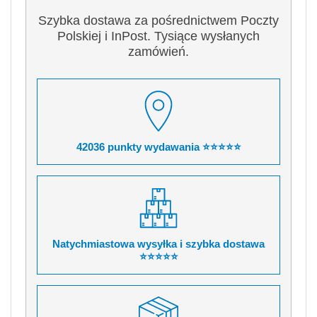
Szybka dostawa za pośrednictwem Poczty
Polskiej i InPost. Tysiące wysłanych
zamówień.
42036 punkty wydawania ⭐⭐⭐⭐⭐
Natychmiastowa wysyłka i szybka dostawa
⭐⭐⭐⭐⭐