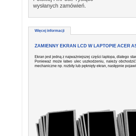
wysłanych zamówień.
Więcej informacji
ZAMIENNY EKRAN LCD W LAPTOPIE ACER A
Ekran jest jedną z najważniejszej części laptopa, dlatego sta
Ponieważ może łatwo ulec uszkodzeniu, należy obchodzić 
mechaniczne np. rozbity lub pęknięty ekran, następnie pojaw