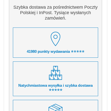
Szybka dostawa za pośrednictwem Poczty
Polskiej i InPost. Tysiące wysłanych
zamówień.
41980 punkty wydawania ⭐⭐⭐⭐⭐
Natychmiastowa wysyłka i szybka dostawa
⭐⭐⭐⭐⭐