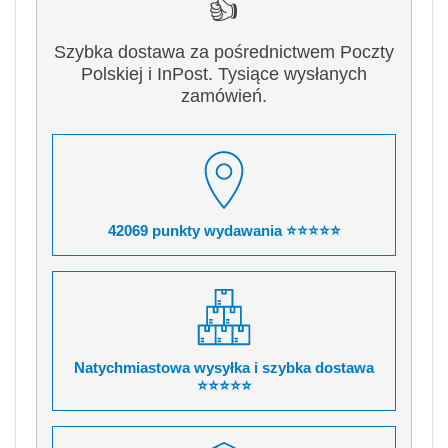
👍
Szybka dostawa za pośrednictwem Poczty
Polskiej i InPost. Tysiące wysłanych
zamówień.
42069 punkty wydawania ⭐⭐⭐⭐⭐
Natychmiastowa wysyłka i szybka dostawa
⭐⭐⭐⭐⭐