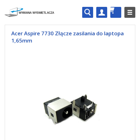
Acer Aspire 7730 Złącze zasilania do laptopa
1,65mm