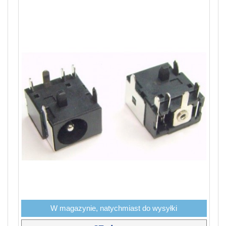
W magazynie, natychmiast do wysyłki