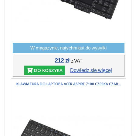
W magazynie, natychmiast do wysyłki
212 zł
z VAT
DO KOSZYKA
Dowiedz się więcej
KLAWIATURA DO LAPTOPA ACER ASPIRE 7100 CZESKA CZAR...